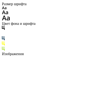
Размер шрифта
Цвет фона и шрифта
Изображения