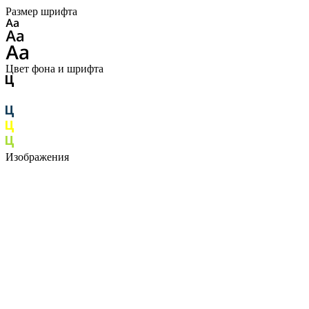
Размер шрифта
Цвет фона и шрифта
Изображения