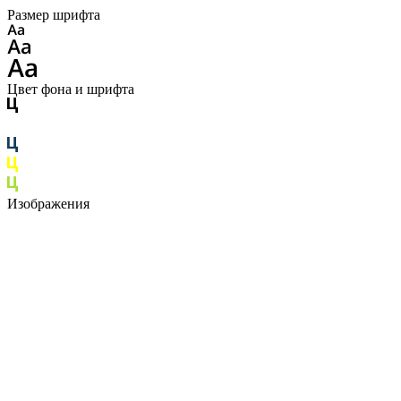
Размер шрифта
Цвет фона и шрифта
Изображения