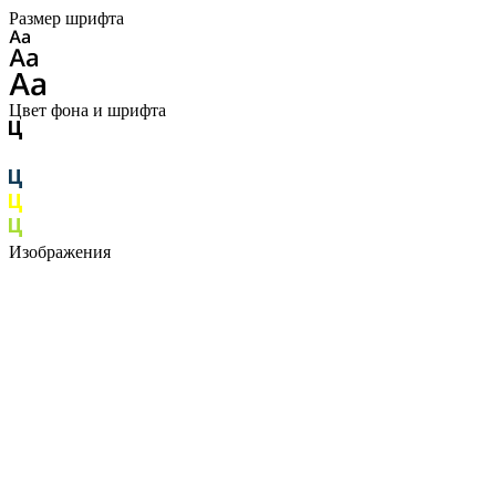
Размер шрифта
Цвет фона и шрифта
Изображения