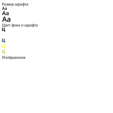
Размер шрифта
Цвет фона и шрифта
Изображения