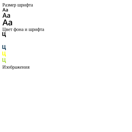
Размер шрифта
Цвет фона и шрифта
Изображения