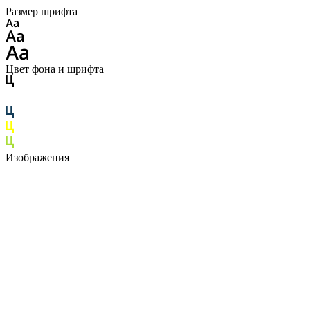
Размер шрифта
Цвет фона и шрифта
Изображения