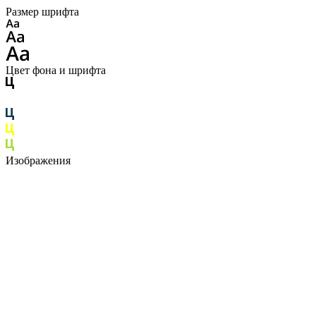
Размер шрифта
Цвет фона и шрифта
Изображения