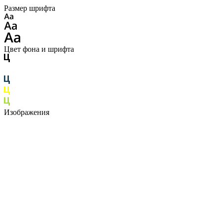
Размер шрифта
Цвет фона и шрифта
Изображения