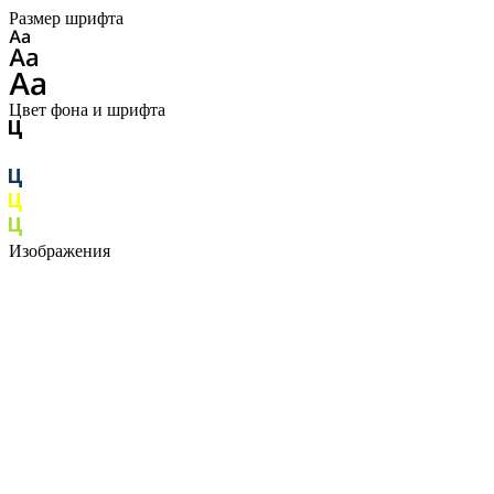
Размер шрифта
Цвет фона и шрифта
Изображения