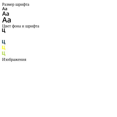
Размер шрифта
Цвет фона и шрифта
Изображения