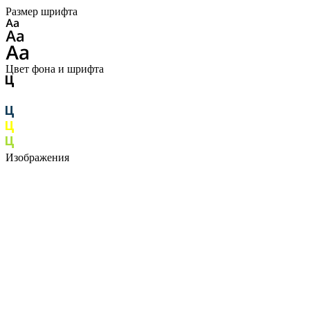
Размер шрифта
Цвет фона и шрифта
Изображения