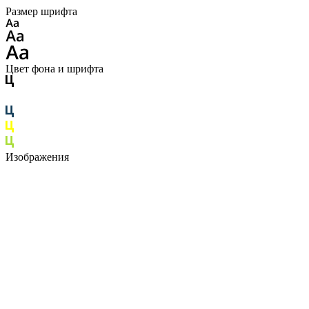
Размер шрифта
Цвет фона и шрифта
Изображения