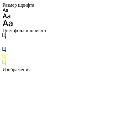
Размер шрифта
Цвет фона и шрифта
Изображения