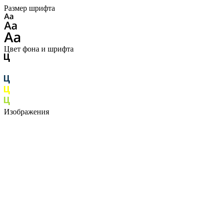
Размер шрифта
Цвет фона и шрифта
Изображения