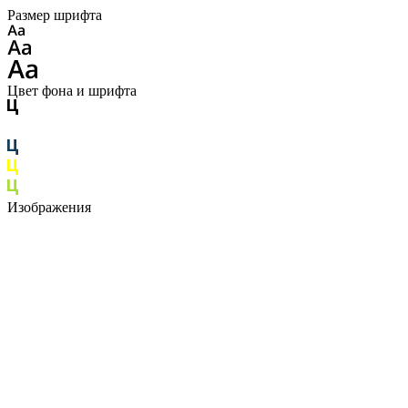
Размер шрифта
Цвет фона и шрифта
Изображения