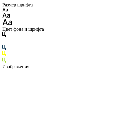
Размер шрифта
Цвет фона и шрифта
Изображения