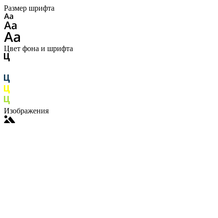
Размер шрифта
Цвет фона и шрифта
Изображения